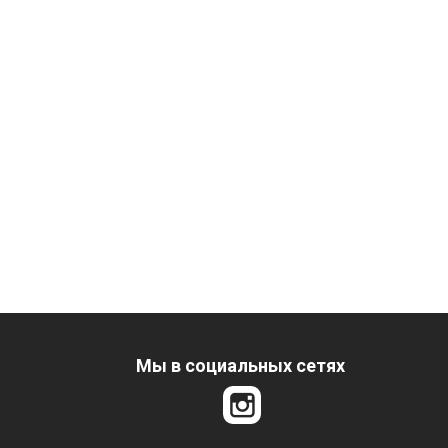
Мы в социальных сетях