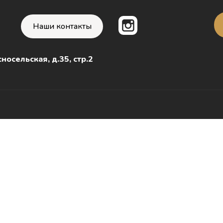
Наши контакты
носельская, д.35, стр.2