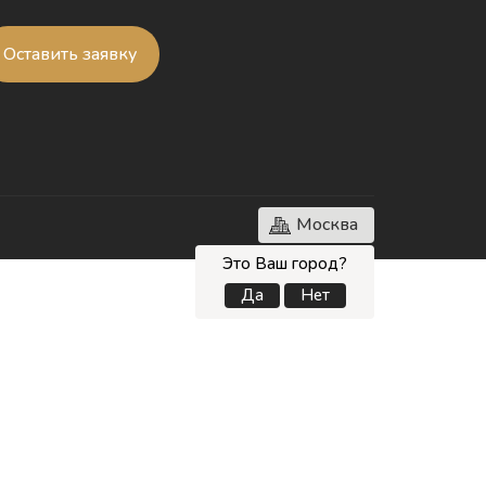
Оставить заявку
Москва
Это Ваш город?
Да
Нет