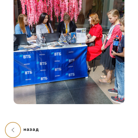
назад