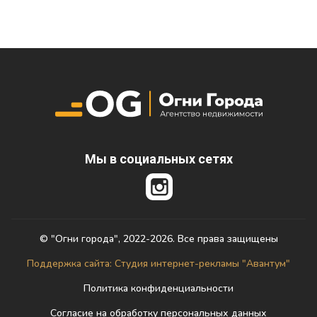
Мы в социальных сетях
© "Огни города", 2022-2026. Все права защищены
Поддержка сайта: Студия интернет-рекламы "Авантум"
Политика конфиденциальности
Согласие на обработку персональных данных