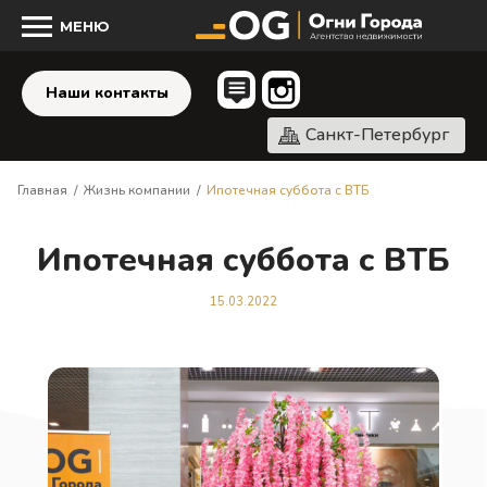
МЕНЮ
Наши контакты
Санкт-Петербург
Главная
/
Жизнь компании
/
Ипотечная суббота с ВТБ
Ипотечная суббота с ВТБ
15.03.2022