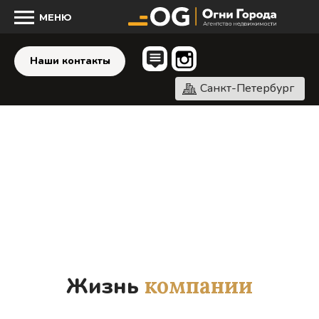
МЕНЮ
Наши контакты
Санкт-Петербург
Жизнь
компании