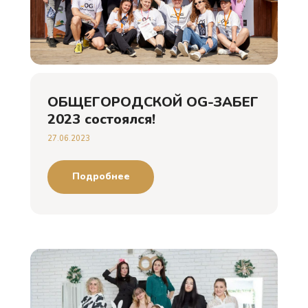
ОБЩЕГОРОДСКОЙ OG-ЗАБЕГ
2023 состоялся!
27.06.2023
Подробнее