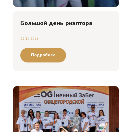
Большой день риэлтора
09.10.2023
Подробнее