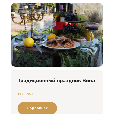
Традиционный праздник Вина
16.09.2024
Подробнее