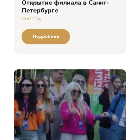
Открытие филиала в Санкт-
Петербурге
20.03.2024
Подробнее