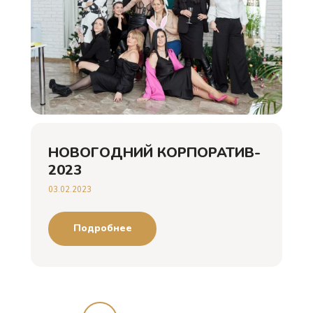
НОВОГОДНИЙ КОРПОРАТИВ-
2023
03.02.2023
Подробнее