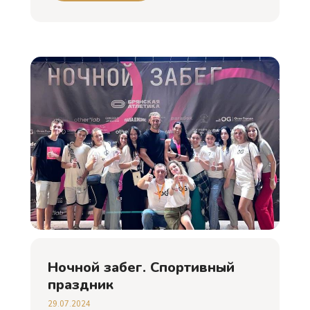
Ночной забег. Спортивный
праздник
29.07.2024