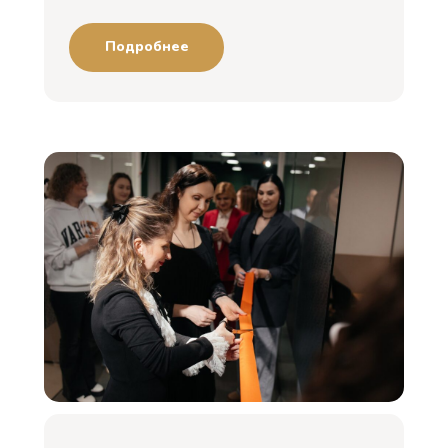
Подробнее